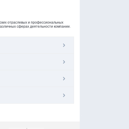
йских отраслевых и профессиональных
различных сферах деятельности компании.