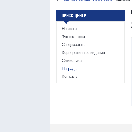
ПРЕСС-ЦЕНТР
Новости
Фотогалерея
Спецпроекты
Корпоративные издания
Символика
Награды
Контакты