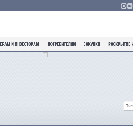
ЕРАМ И ИНВЕСТОРАМ
ПОТРЕБИТЕЛЯМ
ЗАКУПКИ
РАСКРЫТИЕ 