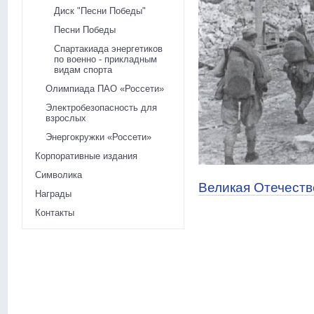
Диск "Песни Победы"
Песни Победы
Спартакиада энергетиков
по военно - прикладным
видам спорта
Олимпиада ПАО «Россети»
Электробезопасность для
взрослых
Энергокружки «Россети»
Корпоративные издания
Символика
Великая Отечеств
Награды
Контакты