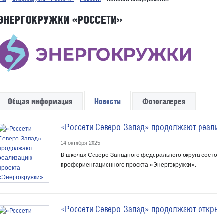
ЭНЕРГОКРУЖКИ «РОССЕТИ»
Общая информация
Новости
Фотогалерея
«Россети Северо-Запад» продолжают реал
14 октября 2025
В школах Северо-Западного федерального округа сост
профориентационного проекта «Энергокружки».
«Россети Северо-Запад» продолжают откр