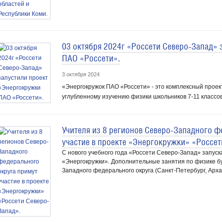
03 октября 2024г «Россети Северо-Запад»
ПАО «Россети».
3 октября 2024
«Энергокружок ПАО «Россети» - это комплексный прое
углубленному изучению физики школьников 7-11 классов
Учителя из 8 регионов Северо-Западного ф
участие в проекте «Энергокружки» «Россет
С нового учебного года «Россети Северо-Запад» запу
«Энергокружки». Дополнительные занятия по физике бу
Западного федерального округа (Санкт-Петербург, Архан