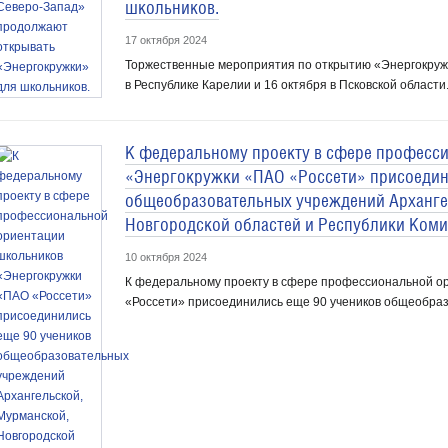
школьников.
17 октября 2024
Торжественные мероприятия по открытию «Энергокружк
в Республике Карелии и 16 октября в Псковской области
К федеральному проекту в сфере професс
«Энергокружки «ПАО «Россети» присоедин
общеобразовательных учреждений Арханге
Новгородской областей и Республики Коми
10 октября 2024
К федеральному проекту в сфере профессиональной о
«Россети» присоединились еще 90 учеников общеобраз