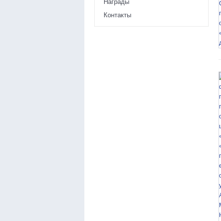
Награды
Контакты