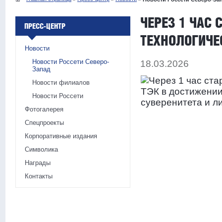
ЧЕРЕЗ 1 ЧАС 
ПРЕСС-ЦЕНТР
ТЕХНОЛОГИЧЕ
Новости
Новости Россети Северо-
18.03.2026
Запад
Новости филиалов
Новости Россети
Фотогалерея
Спецпроекты
Корпоративные издания
Символика
Награды
Контакты