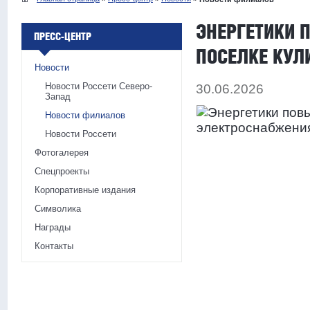
ЭНЕРГЕТИКИ 
ПРЕСС-ЦЕНТР
ПОСЕЛКЕ КУЛ
Новости
Новости Россети Северо-
30.06.2026
Запад
Новости филиалов
Новости Россети
Фотогалерея
Спецпроекты
Корпоративные издания
Символика
Награды
Контакты