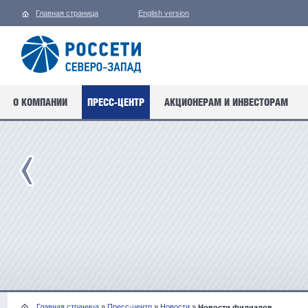
Главная страница
English version
О КОМПАНИИ
ПРЕСС-ЦЕНТР
АКЦИОНЕРАМ И ИНВЕСТОРАМ
Главная страница
»
Пресс-центр
»
Новости
»
Новости филиалов