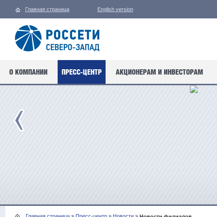
Главная страница
English version
О КОМПАНИИ
ПРЕСС-ЦЕНТР
АКЦИОНЕРАМ И ИНВЕСТОРАМ
Главная страница
»
Пресс-центр
»
Новости
»
Новости филиалов