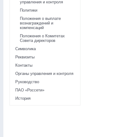
управления и контроля
Политики
Положения о выплате
вознаграждений и
компенсаций
Положения о Комитетах
Совета директоров
Символика
Реквизиты
Контакты
Органы управления и контроля
Руководство
ПАО «Россети»
История