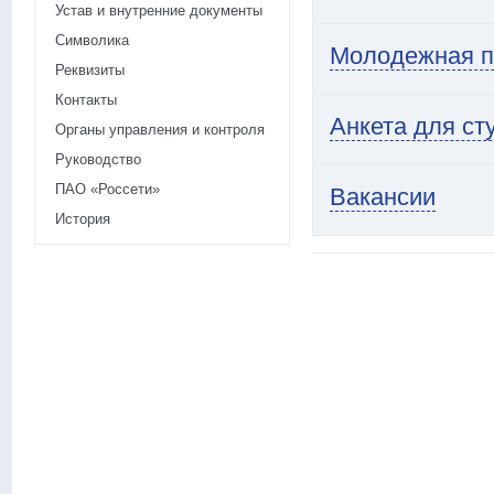
Устав и внутренние документы
Символика
Молодежная п
Реквизиты
Контакты
Анкета для ст
Органы управления и контроля
Руководство
ПАО «Россети»
Вакансии
История