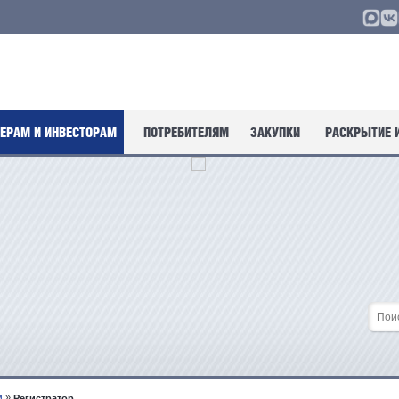
ЕРАМ И ИНВЕСТОРАМ
ПОТРЕБИТЕЛЯМ
ЗАКУПКИ
РАСКРЫТИЕ 
м
»
Регистратор