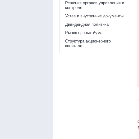
Решения органов управления и
контроля
Устав и внутренние документы
Дивидендная политика
Рынок ценных бумаг
Структура акционерного
капитала