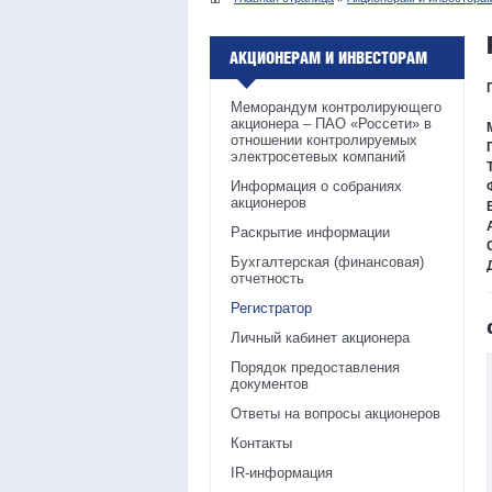
АКЦИОНЕРАМ И ИНВЕСТОРАМ
Меморандум контролирующего
акционера – ПАО «Россети» в
отношении контролируемых
электросетевых компаний
Информация о собраниях
акционеров
Раскрытие информации
Бухгалтерская (финансовая)
отчетность
Регистратор
Личный кабинет акционера
Порядок предоставления
документов
Ответы на вопросы акционеров
Контакты
IR-информация