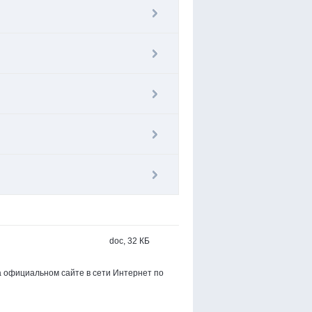
doc, 32 КБ
 официальном сайте в сети Интернет по