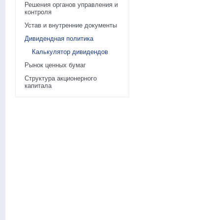
Решения органов управления и
контроля
Устав и внутренние документы
Дивидендная политика
Калькулятор дивидендов
Рынок ценных бумаг
Структура акционерного
капитала