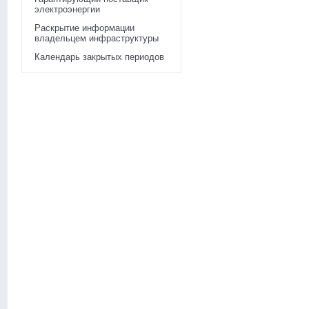
электроэнергии
Раскрытие информации
владельцем инфраструктуры
Календарь закрытых периодов