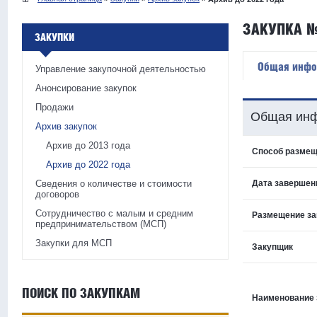
ЗАКУПКА №
ЗАКУПКИ
Общая инфо
Управление закупочной деятельностью
Анонсирование закупок
Продажи
Общая инф
Архив закупок
Архив до 2013 года
Способ размещ
Архив до 2022 года
Сведения о количестве и стоимости
Дата завершен
договоров
Сотрудничество с малым и средним
Размещение за
предпринимательством (МСП)
Закупки для МСП
Закупщик
ПОИСК ПО ЗАКУПКАМ
Наименование 