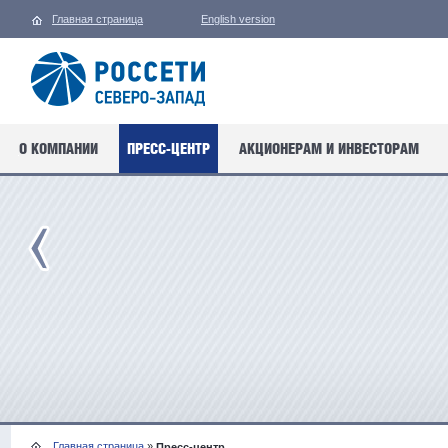
Главная страница
English version
О КОМПАНИИ
ПРЕСС-ЦЕНТР
АКЦИОНЕРАМ И ИНВЕСТОРАМ
Главная страница
»
Пресс-центр