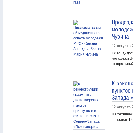
Председ
молодеж
Чурина
12 августа 
Ее кандидат
молодежи ф
генеральный
К реконс
пунктов
Запада 
12 августа 
На техничес
направит 14